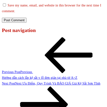
Save my name, email, and website in this browser for the next time I
comment.
Post navigation
Previous Post
Previous
Hướng dẫn cách lắp kệ sắt v lỗ đơn giản tại nhà từ A>Z
Next Post
Next
Ưu Điểm, Quy Trình Và BÁO GIÁ Giá Kệ Sắt Sơn Tĩnh