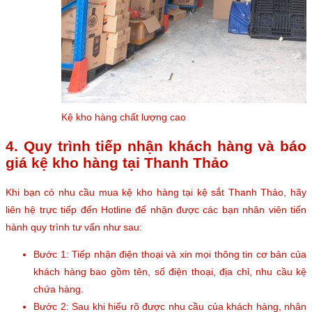
Kệ kho hàng chất lượng cao
4. Quy trình tiếp nhận khách hàng và báo
giá kệ kho hàng tại Thanh Thảo
Khi bạn có nhu cầu mua kệ kho hàng tại kệ sắt Thanh Thảo, hãy
liên hệ trực tiếp đến Hotline để nhận được các bạn nhân viên tiến
hành quy trình tư vấn như sau:
Bước 1: Tiếp nhận điện thoại và xin mọi thông tin cơ bản của
khách hàng bao gồm tên, số điện thoại, địa chỉ, nhu cầu kệ
chứa hàng.
Bước 2: Sau khi hiểu rõ được nhu cầu của khách hàng, nhân