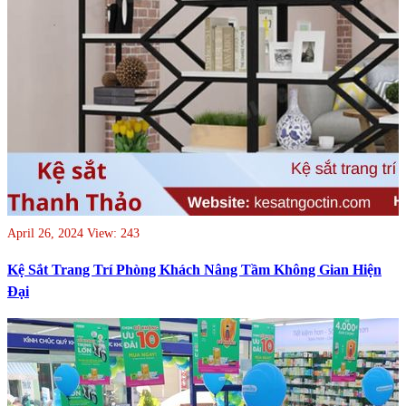
April 26, 2024
View: 243
Kệ Sắt Trang Trí Phòng Khách Nâng Tầm Không Gian Hiện
Đại