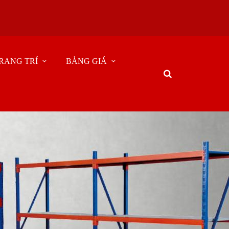
RANG TRÍ
BẢNG GIÁ