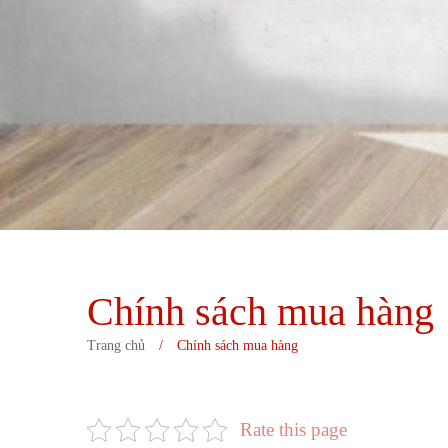
Chính sách mua hàng
Trang chủ
/
Chính sách mua hàng
Rate this page