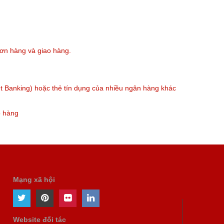
đơn hàng và giao hàng.
t Banking) hoặc thẻ tín dụng của nhiều ngân hàng khác
o hàng
Mạng xã hội
Website đối tác