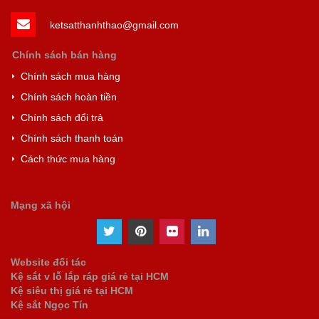
ketsatthanhthao@gmail.com
Chính sách bán hàng
Chính sách mua hàng
Chính sách hoàn tiền
Chính sách đổi trả
Chính sách thanh toán
Cách thức mua hàng
Mạng xã hội
Website đối tác
Kệ sắt v lỗ lắp ráp giá rẻ tại HCM
Kệ siêu thị giá rẻ tại HCM
Kệ sắt Ngọc Tín