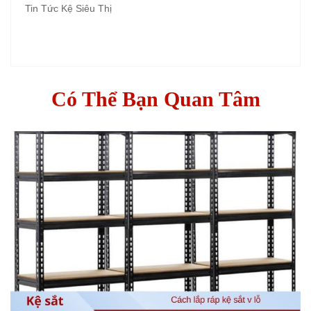
Tin Tức Kệ Siêu Thị
Có Thể Bạn Quan Tâm