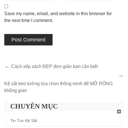
Save my name, email, and website in this browser for
the next time I comment.
Cách xếp sách ĐẸP đơn giản bạn cần biết
Kệ sắt treo tường lựa chọn thông minh để MỞ RỘNG
không gian
CHUYÊN MỤC
Tin Tức Kệ Sắt