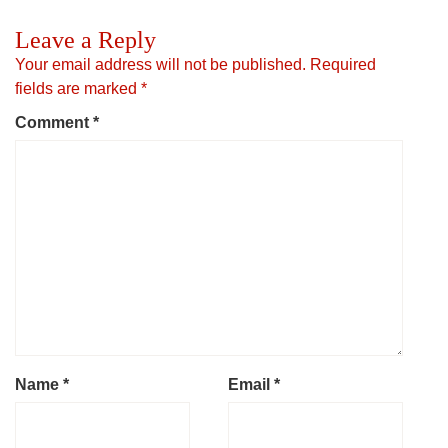
Leave a Reply
Your email address will not be published.
Required
fields are marked
*
Comment
*
Name
*
Email
*