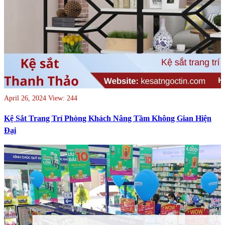
April 26, 2024
View: 244
Kệ Sắt Trang Trí Phòng Khách Nâng Tầm Không Gian Hiện
Đại