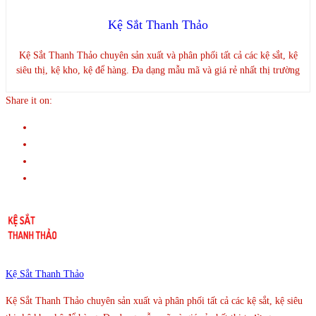
Kệ Sắt Thanh Thảo
Kệ Sắt Thanh Thảo chuyên sản xuất và phân phối tất cả các kệ sắt, kệ
siêu thị, kệ kho, kệ để hàng. Đa dạng mẫu mã và giá rẻ nhất thị trường
Share it on:
Kệ Sắt Thanh Thảo
Kệ Sắt Thanh Thảo chuyên sản xuất và phân phối tất cả các kệ sắt, kệ siêu