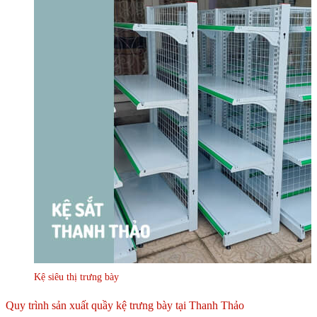
Kệ siêu thị trưng bày
Quy trình sản xuất quầy kệ trưng bày tại Thanh Thảo