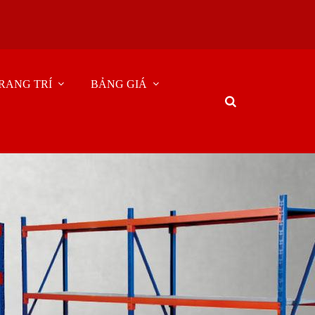
RANG TRÍ
BẢNG GIÁ