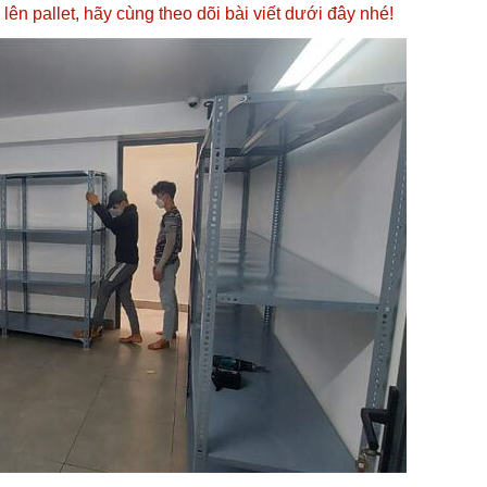
 lên pallet, hãy cùng theo dõi bài viết dưới đây nhé!