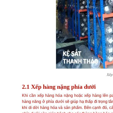
Xếp
2.1 Xếp hàng nặng phía dưới
Khi cần xếp hàng hóa nặng hoặc xếp hàng lên pal
hàng năng ở phía dưới sẽ giúp hạ thấp đi trọng tâ
khi di dời hàng hóa và sản phẩm. Bên cạnh đó, c