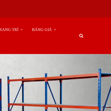
RANG TRÍ
BẢNG GIÁ