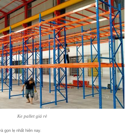
Ke pallet giá rẻ
à gọn lẹ nhất hiên nay.