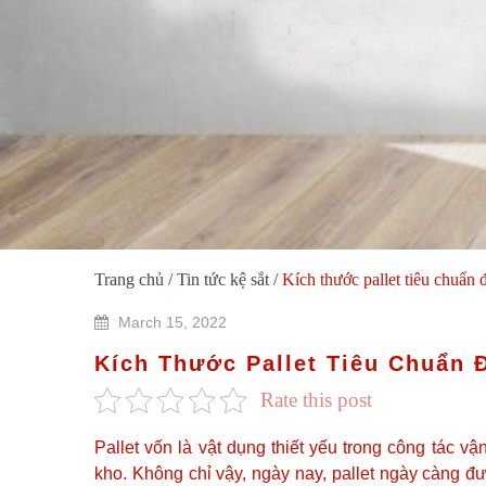
Trang chủ
/
Tin tức kệ sắt
/
Kích thước pallet tiêu chuẩn
March 15, 2022
Kích Thước Pallet Tiêu Chuẩn
Rate this post
Pallet vốn là vật dụng thiết yếu trong công tác v
kho. Không chỉ vậy, ngày nay, pallet ngày càng đư